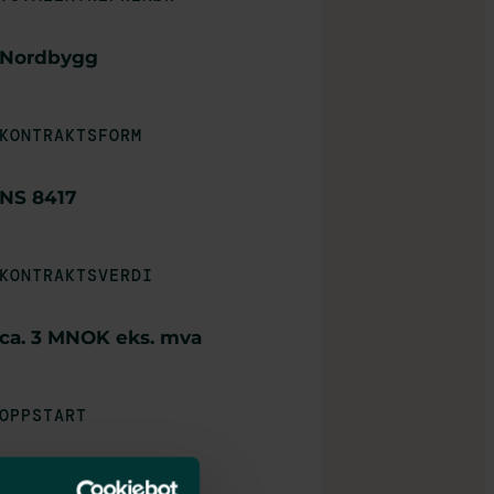
Nordbygg
KONTRAKTSFORM
NS 8417
KONTRAKTSVERDI
ca. 3 MNOK eks. mva
OPPSTART
Mai 2026