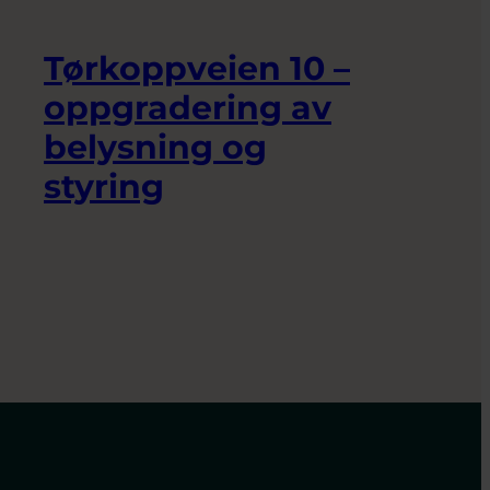
Tørkoppveien 10 –
oppgradering av
belysning og
styring