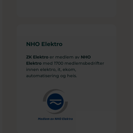
NHO Elektro
ZK Elektro
er medlem av
NHO
Elektro
med 1700 medlemsbedrifter
innen elektro, it, ekom,
automatisering og heis.