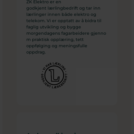
ZK Elektro er en
godkjent lærlingbedrift og tar inn
lærlinger innen både elektro og
telekom. Vi er opptatt av å bidra til
faglig utvikling og bygge
morgendagens fagarbeidere gjenno
m praktisk opplæring, tett
oppfølging og meningsfulle
oppdrag.