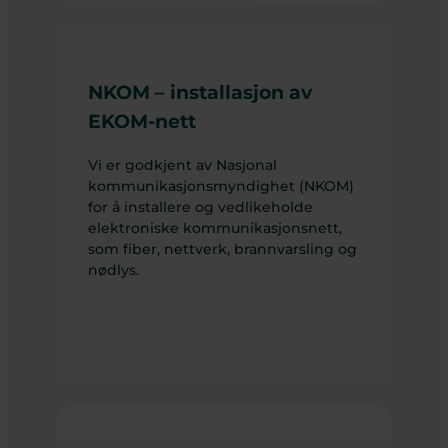
NKOM – installasjon av
EKOM-nett
Vi er godkjent av Nasjonal
kommunikasjonsmyndighet (NKOM)
for å installere og vedlikeholde
elektroniske kommunikasjonsnett,
som fiber, nettverk, brannvarsling og
nødlys.