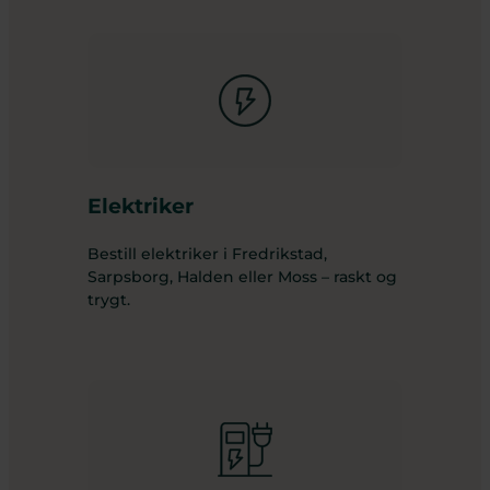
Elektriker
Bestill elektriker i Fredrikstad,
Sarpsborg, Halden eller Moss – raskt og
trygt.