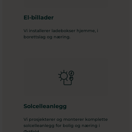
El-billader
Vi installerer ladebokser hjemme, i
borettslag og næring.
Solcelleanlegg
Vi prosjekterer og monterer komplette
solcelleanlegg for bolig og næring i
Østfold.