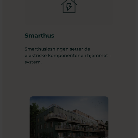
Smarthus
Smarthusløsningen setter de
elektriske komponentene i hjemmet i
system.