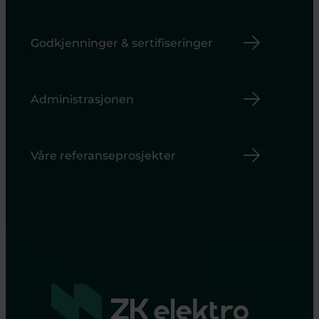
Godkjenninger & sertifiseringer
Administrasjonen
Våre referanseprosjekter