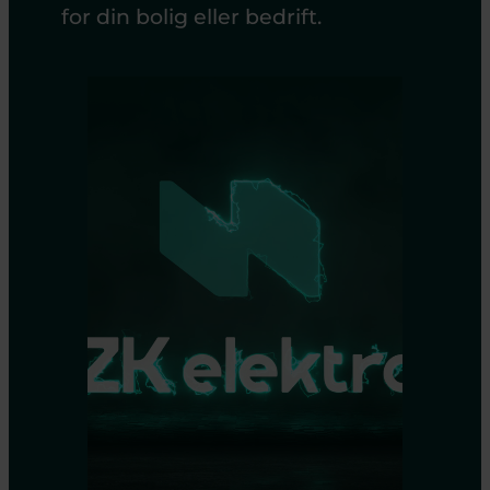
for din bolig eller bedrift.