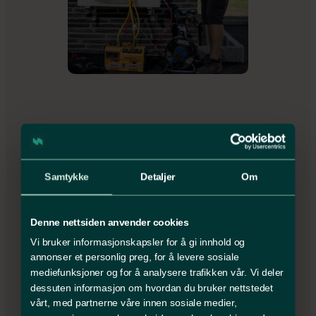
Aktuelt fra ZK Elektro
Se alle innlegg
Samtykke
Detaljer
Om
Denne nettsiden anvender cookies
Vi bruker informasjonskapsler for å gi innhold og
annonser et personlig preg, for å levere sosiale
mediefunksjoner og for å analysere trafikken vår. Vi deler
dessuten informasjon om hvordan du bruker nettstedet
vårt, med partnerne våre innen sosiale medier,