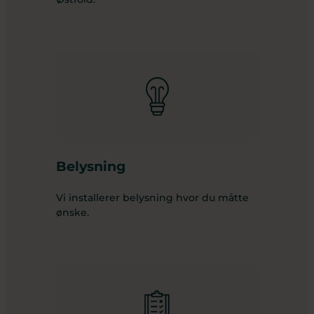
Belysning
Vi installerer belysning hvor du måtte
ønske.