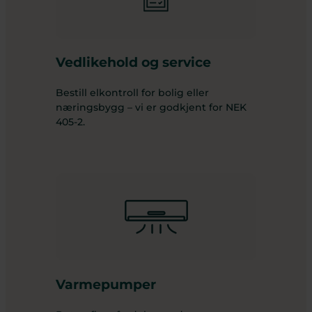
Vedlikehold og service
Bestill elkontroll for bolig eller
næringsbygg – vi er godkjent for NEK
405-2.
Varmepumper