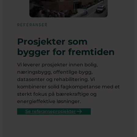
REFERANSER
Prosjekter som
bygger for fremtiden
Vi leverer prosjekter innen bolig,
næringsbygg, offentlige bygg,
datasenter og rehabilitering. Vi
kombinerer solid fagkompetanse med et
sterkt fokus på bærekraftige og
energieffektive løsninger.
Se referanseprosjekter